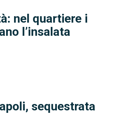
à: nel quartiere i
ano l’insalata
apoli, sequestrata