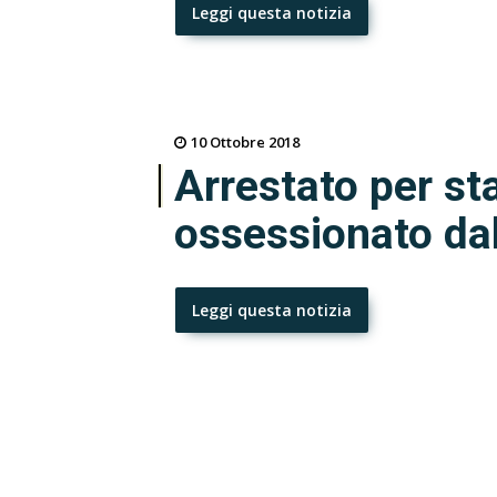
Leggi questa notizia
10 Ottobre 2018
Arrestato per sta
ossessionato dal
Leggi questa notizia