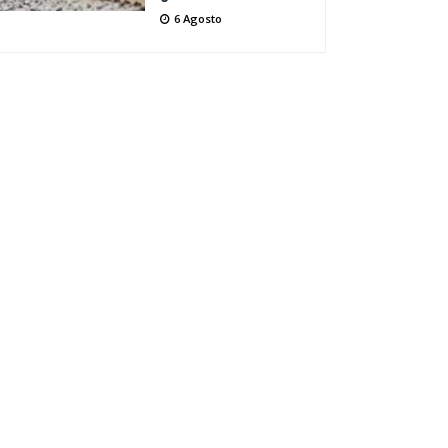
6 Agosto