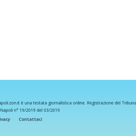
poli.zon.it è una testata giornalistica online. Registrazione del Tribun
 Napoli n° 19/2019 del 03/2019
ivacy
Contattaci