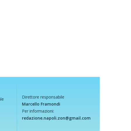
Direttore responsabile
ale
Marcello Framondi
Per informazioni:
redazione.napoli.zon@gmail.com