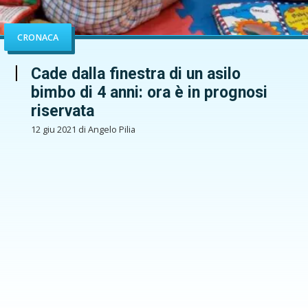
CRONACA
Cade dalla finestra di un asilo
bimbo di 4 anni: ora è in prognosi
riservata
12 giu 2021 di Angelo Pilia