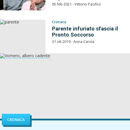
05 feb 2021 - Vittorio Pacifico
Cronaca
Parente infuriato sfascia il
Pronto Soccorso
31 ott 2019 - Anna Carola
CRONACA