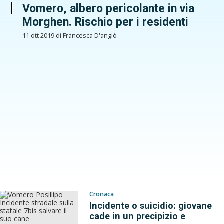
Vomero, albero pericolante in via
Morghen. Rischio per i residenti
11 ott 2019 di Francesca D'angiò
Cronaca
Incidente o suicidio: giovane
cade in un precipizio e