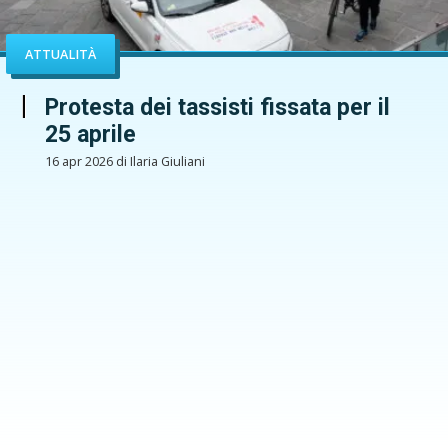
ATTUALITÀ
Protesta dei tassisti fissata per il
25 aprile
16 apr 2026 di Ilaria Giuliani