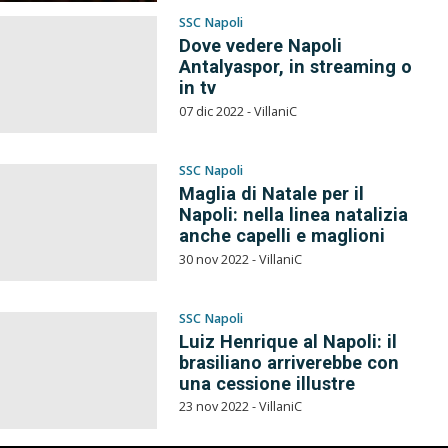
SSC Napoli
Dove vedere Napoli
Antalyaspor, in streaming o
in tv
07 dic 2022 - VillaniC
SSC Napoli
Maglia di Natale per il
Napoli: nella linea natalizia
anche capelli e maglioni
30 nov 2022 - VillaniC
SSC Napoli
Luiz Henrique al Napoli: il
brasiliano arriverebbe con
una cessione illustre
23 nov 2022 - VillaniC