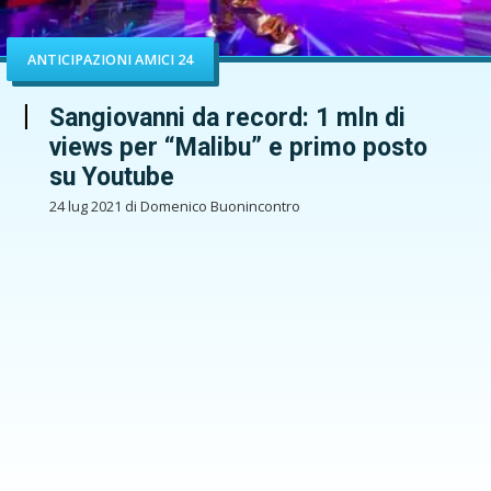
ANTICIPAZIONI AMICI 24
Sangiovanni da record: 1 mln di
views per “Malibu” e primo posto
su Youtube
24 lug 2021 di Domenico Buonincontro