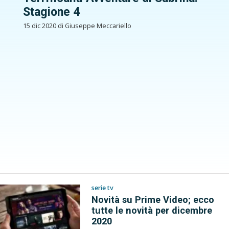
Stagione 4
15 dic 2020 di Giuseppe Meccariello
serie tv
Novità su Prime Video; ecco
tutte le novità per dicembre
2020