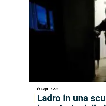
6 Aprile 2021
Ladro in una scu