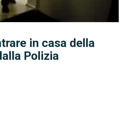
trare in casa della
dalla Polizia