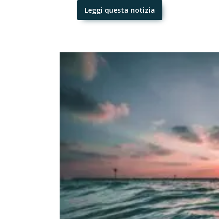
Leggi questa notizia