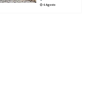
6 Agosto