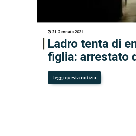
31 Gennaio 2021
Ladro tenta di en
figlia: arrestato 
Leggi questa notizia