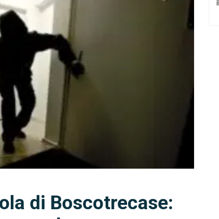
ola di Boscotrecase: