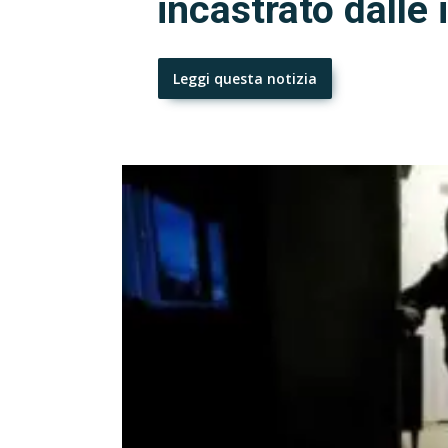
incastrato dalle
Leggi questa notizia