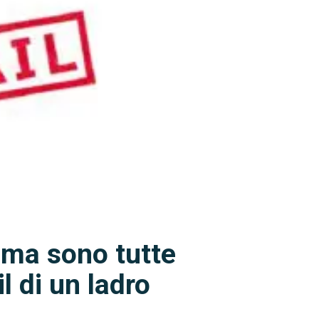
 ma sono tutte
il di un ladro