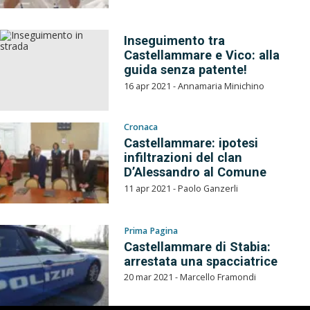
Inseguimento tra
Castellammare e Vico: alla
guida senza patente!
16 apr 2021 - Annamaria Minichino
Cronaca
Castellammare: ipotesi
infiltrazioni del clan
D’Alessandro al Comune
11 apr 2021 - Paolo Ganzerli
Prima Pagina
Castellammare di Stabia:
arrestata una spacciatrice
20 mar 2021 - Marcello Framondi