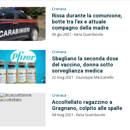
Cronaca
Rissa durante la comunione,
botte tra l’ex e attuale
compagno della madre
06 giu 2021 - Ilaria Guardasole
Cronaca
Sbagliano la seconda dose
del vaccino, donna sotto
sorveglianza medica
22 mag 2021 - Giuseppe Meccariello
Cronaca
Accoltellato ragazzino a
Gragnano, colpito alle spalle
04 mag 2021 - Ilaria Guardasole