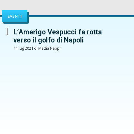
EVENTI
L’Amerigo Vespucci fa rotta
verso il golfo di Napoli
14 lug 2021 di Mattia Nappi