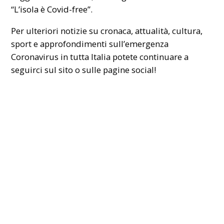
“L’isola è Covid-free”
.
Per ulteriori notizie su cronaca, attualità, cultura,
sport e approfondimenti sull’emergenza
Coronavirus in tutta Italia potete continuare a
seguirci sul sito o sulle pagine social!