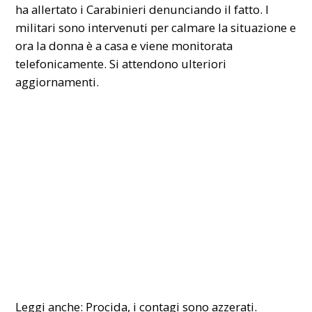
ha allertato i Carabinieri denunciando il fatto. I
militari sono intervenuti per calmare la situazione e
ora la donna è a casa e viene monitorata
telefonicamente. Si attendono ulteriori
aggiornamenti.
Leggi anche:
Procida, i contagi sono azzerati.