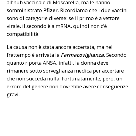
all’hub vaccinale di Moscarella, ma le hanno
somministrato
Pfizer
. Ricordiamo che i due vaccini
sono di categorie diverse: se il primo è a vettore
virale, il secondo è a mRNA, quindi non c’è
compatibilità.
La causa non è stata ancora accertata, ma nel
frattempo è arrivata la
Farmacovigilanza
. Secondo
quanto riporta ANSA, infatti, la donna deve
rimanere sotto sorveglianza medica per accertare
che non succeda nulla. Fortunatamente, però, un
errore del genere non dovrebbe avere conseguenze
gravi.