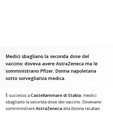
Medici sbagliano la seconda dose del
vaccino: doveva avere AstraZeneca ma le
somministrano Pfizer. Donna napoletana
sotto sorveglianza medica
È successo a
Castellammare di Stabia
: medici
sbagliano la seconda dose del vaccino. Dovevano
somministrare
AstraZeneca
alla donna recatasi