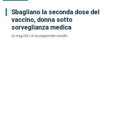
Sbagliano la seconda dose del
vaccino, donna sotto
sorveglianza medica
22 mag 2021 di Giuseppe Meccariello