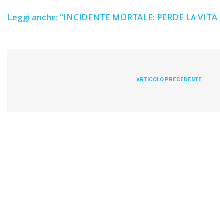
Leggi anche: “INCIDENTE MORTALE: PERDE LA VIT
ARTICOLO PRECEDENTE