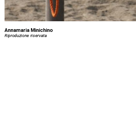
Annamaria Minichino