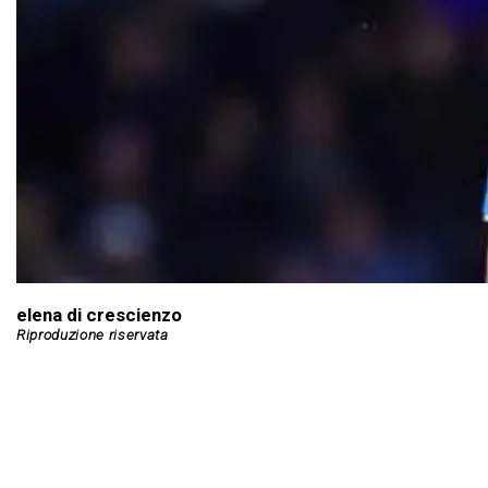
elena di crescienzo