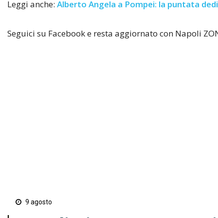
Leggi anche:
Alberto Angela a Pompei: la puntata dedi
Seguici su Facebook e resta aggiornato con Napoli ZO
9 agosto