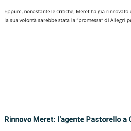
Eppure, nonostante le critiche, Meret ha già rinnovato
la sua volontà sarebbe stata la “promessa” di Allegri p
Rinnovo Meret: l’agente Pastorello a 