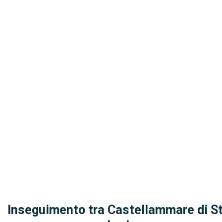
Inseguimento tra Castellammare di Sta