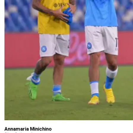
Annamaria Minichino