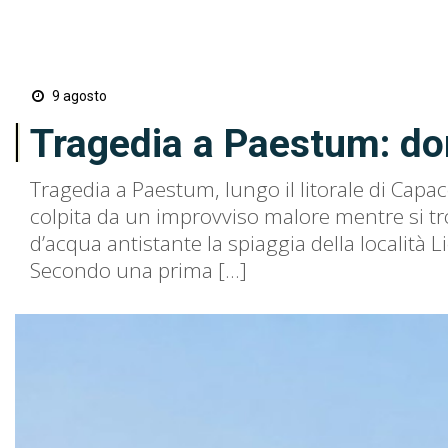
9 agosto
Tragedia a Paestum: do
Tragedia a Paestum, lungo il litorale di Cap
colpita da un improvviso malore mentre si tro
d’acqua antistante la spiaggia della località
Secondo una prima […]