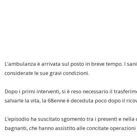
L’ambulanza è arrivata sul posto in breve tempo. I san
considerate le sue gravi condizioni.
Dopo i primi interventi, si è reso necessario il trasferi
salvarle la vita, la 68enne è deceduta poco dopo il rico
L’episodio ha suscitato sgomento tra i presenti e nella
bagnanti, che hanno assistito alle concitate operazioni