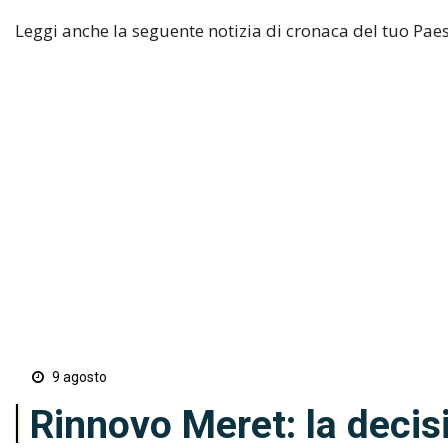
Leggi anche la seguente notizia di cronaca del tuo Paes
9 agosto
Rinnovo Meret: la decis