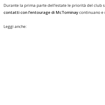
Durante la prima parte dell’estate le priorità del club s
contatti con l’entourage di McTominay
continuano e m
Leggi anche: