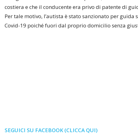
costiera e che il conducente era privo di patente di gu
Per tale motivo, l’autista è stato sanzionato per guida
Covid-19 poiché fuori dal proprio domicilio senza giust
SEGUICI SU FACEBOOK (CLICCA QUI)