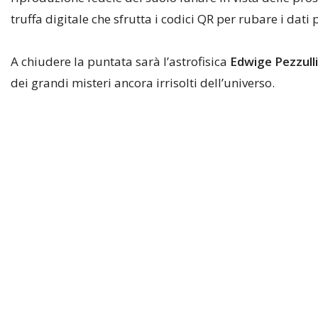
truffa digitale che sfrutta i codici QR per rubare i dati 
A chiudere la puntata sarà l’astrofisica
Edwige Pezzulli
dei grandi misteri ancora irrisolti dell’universo.