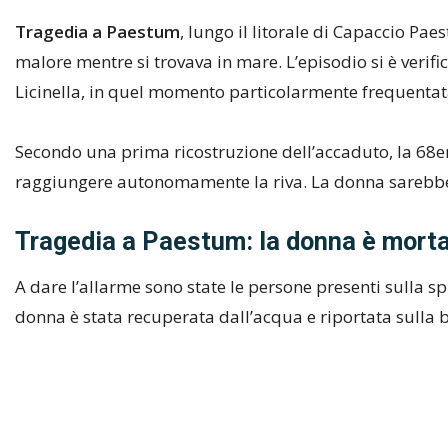
Tragedia a Paestum
, lungo il litorale di Capaccio P
malore mentre si trovava in mare. L’episodio si è verifi
Licinella, in quel momento particolarmente frequentat
Secondo una prima ricostruzione dell’accaduto, la 68
raggiungere autonomamente la riva. La donna sarebbe co
Tragedia a Paestum: la donna è morta
A dare l’allarme sono state le persone presenti sulla s
donna è stata recuperata dall’acqua e riportata sulla b