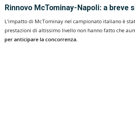
Rinnovo McTominay-Napoli: a breve si 
L’impatto di McTominay nel campionato italiano è stato
prestazioni di altissimo livello non hanno fatto che au
per anticipare la concorrenza.