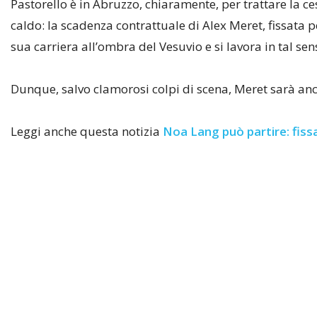
Pastorello è in Abruzzo, chiaramente, per trattare la c
caldo: la scadenza contrattuale di Alex Meret, fissata
sua carriera all’ombra del Vesuvio e si lavora in tal sens
Dunque, salvo clamorosi colpi di scena, Meret sarà an
Leggi anche questa notizia
Noa Lang può partire: fissa