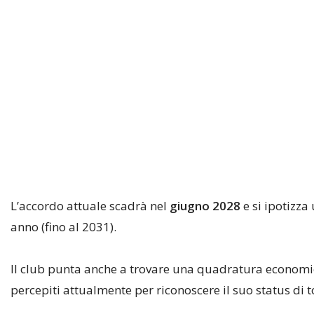
L’accordo attuale scadrà nel
giugno 2028
e si ipotizza
anno (fino al 2031).
Il club punta anche a trovare una quadratura economic
percepiti attualmente per riconoscere il suo status di 