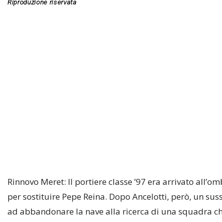
Rinnovo Meret: Il portiere classe ’97 era arrivato all’o
per sostituire Pepe Reina. Dopo Ancelotti, però, un susse
ad abbandonare la nave alla ricerca di una squadra c