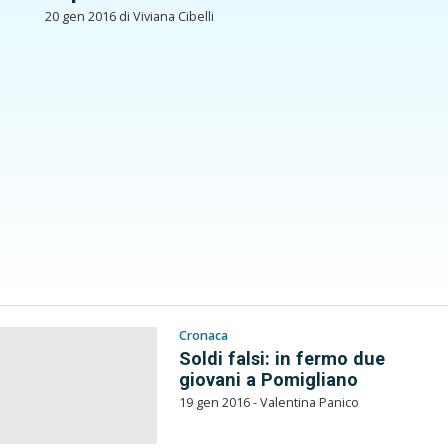
20 gen 2016 di Viviana Cibelli
Cronaca
Soldi falsi: in fermo due
giovani a Pomigliano
19 gen 2016 - Valentina Panico