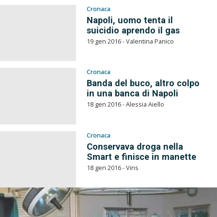
Cronaca
Napoli, uomo tenta il
suicidio aprendo il gas
19 gen 2016 - Valentina Panico
Cronaca
Banda del buco, altro colpo
in una banca di Napoli
18 gen 2016 - Alessia Aiello
Cronaca
Conservava droga nella
Smart e finisce in manette
18 gen 2016 - Vins