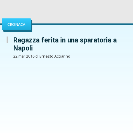
CRONACA
Ragazza ferita in una sparatoria a
Napoli
22 mar 2016 di Ernesto Acciarino