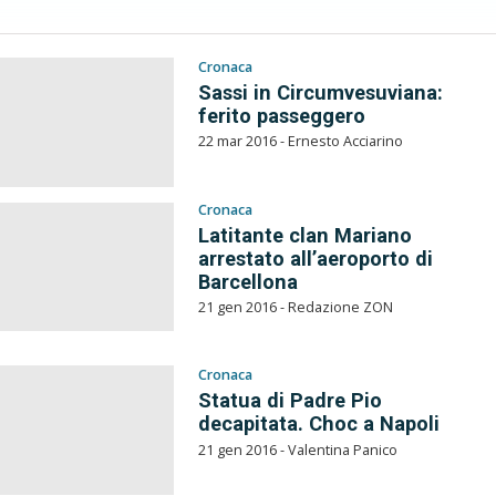
Cronaca
Sassi in Circumvesuviana:
ferito passeggero
22 mar 2016 - Ernesto Acciarino
Cronaca
Latitante clan Mariano
arrestato all’aeroporto di
Barcellona
21 gen 2016 - Redazione ZON
Cronaca
Statua di Padre Pio
decapitata. Choc a Napoli
21 gen 2016 - Valentina Panico