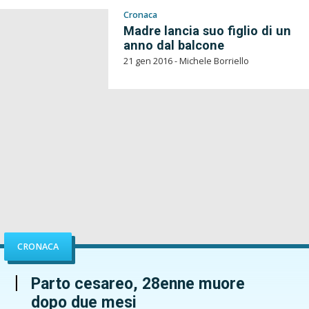
Cronaca
Madre lancia suo figlio di un
anno dal balcone
21 gen 2016 - Michele Borriello
CRONACA
Parto cesareo, 28enne muore
dopo due mesi