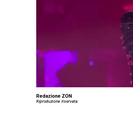
Redazione ZON