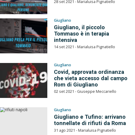
28 set 2021 - Marialuisa Pignatiello
Giugliano
Giugliano, il piccolo
Tommaso è in terapia
intensiva
14 set 2021 - Marialuisa Pignatiello
Giugliano
Covid, approvata ordinanza
che vieta accesso dal campo
Rom di Giugliano
02 set 2021 - Giuseppe Meccariello
Giugliano
Giugliano e Tufino: arrivano
tonnellate di rifiuti da Roma
31 ago 2021 - Marialuisa Pignatiello