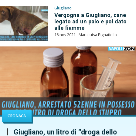
Giugliano
Vergogna a Giugliano, cane
legato ad un palo e poi dato
alle fiamme
16 nov 2021 - Marialuisa Pignatiello
CRONACA
Giugliano, un litro di “droga dello