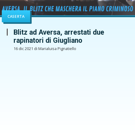
CASERTA
Blitz ad Aversa, arrestati due
rapinatori di Giugliano
16 dic 2021 di Marialuisa Pignatiello