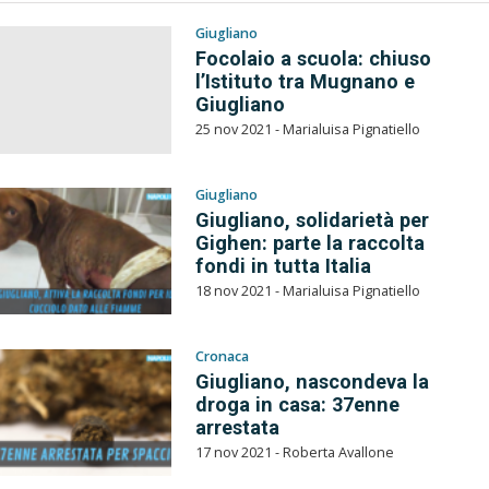
Giugliano
Focolaio a scuola: chiuso
l’Istituto tra Mugnano e
Giugliano
25 nov 2021 - Marialuisa Pignatiello
Giugliano
Giugliano, solidarietà per
Gighen: parte la raccolta
fondi in tutta Italia
18 nov 2021 - Marialuisa Pignatiello
Cronaca
Giugliano, nascondeva la
droga in casa: 37enne
arrestata
17 nov 2021 - Roberta Avallone