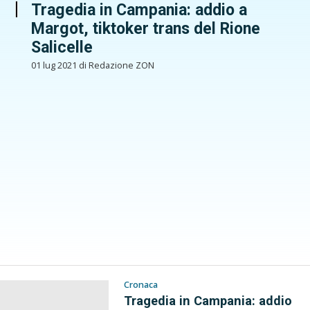
Tragedia in Campania: addio a
Margot, tiktoker trans del Rione
Salicelle
01 lug 2021 di Redazione ZON
Cronaca
Tragedia in Campania: addio