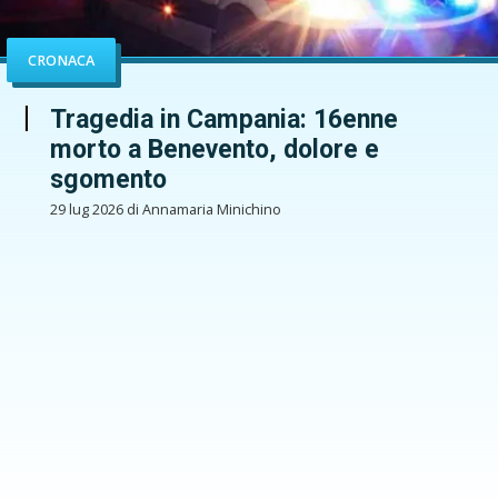
CRONACA
Tragedia in Campania: 16enne
morto a Benevento, dolore e
sgomento
29 lug 2026 di Annamaria Minichino