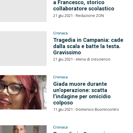
a Francesco, storico
collaboratore scolastico
21 giu 2021 - Redazione ZON
Cronaca
Tragedia in Campania: cade
dalla scala e batte la testa.
Gravissimo
21 giu 2021 - elena di crescienzo
Cronaca
Giada muore durante
un’operazione: scatta
l’indagine per omicidio
colposo
11 giu 2021 - Domenico Buonincontro
Cronaca