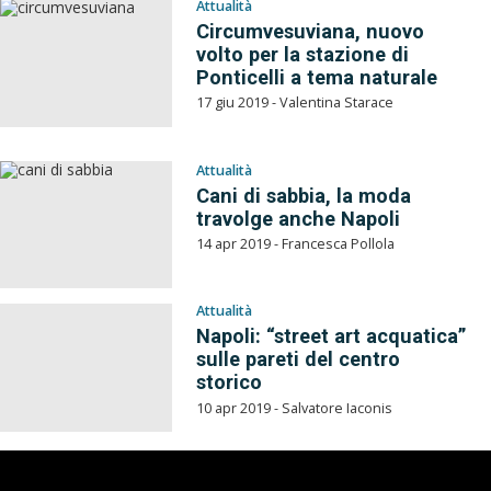
Attualità
Circumvesuviana, nuovo
volto per la stazione di
Ponticelli a tema naturale
17 giu 2019 - Valentina Starace
Attualità
Cani di sabbia, la moda
travolge anche Napoli
14 apr 2019 - Francesca Pollola
Attualità
Napoli: “street art acquatica”
sulle pareti del centro
storico
10 apr 2019 - Salvatore Iaconis