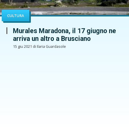
CULTURA
Murales Maradona, il 17 giugno ne
arriva un altro a Brusciano
15 giu 2021 di Ilaria Guardasole