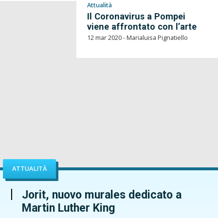
Attualità
Il Coronavirus a Pompei
viene affrontato con l’arte
12 mar 2020 - Marialuisa Pignatiello
ATTUALITÀ
Jorit, nuovo murales dedicato a
Martin Luther King