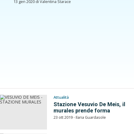
13 gen 2020 di Valentina Starace
Attualità
Stazione Vesuvio De Meis, il
murales prende forma
23 ott 2019 - Ilaria Guardasole