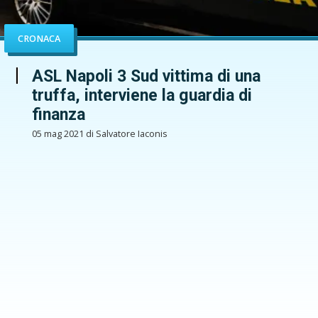
CRONACA
ASL Napoli 3 Sud vittima di una
truffa, interviene la guardia di
finanza
05 mag 2021 di Salvatore Iaconis