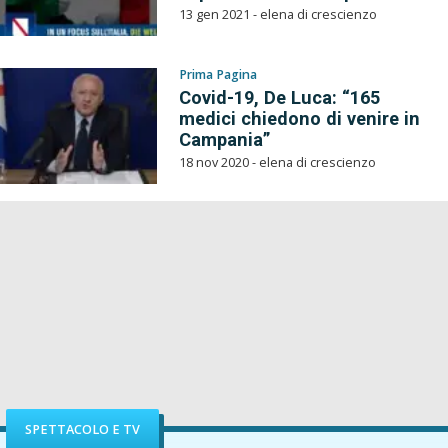
13 gen 2021 - elena di crescienzo
Prima Pagina
Covid-19, De Luca: “165
medici chiedono di venire in
Campania”
18 nov 2020 - elena di crescienzo
SPETTACOLO E TV