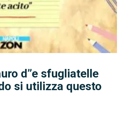
uro d”e sfugliatelle
do si utilizza questo