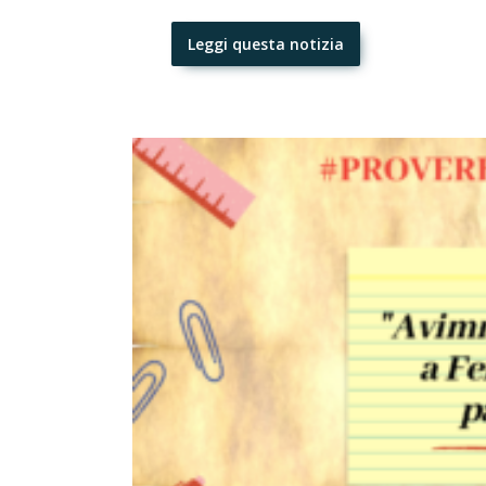
Leggi questa notizia