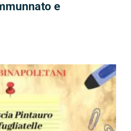
ammunnato e