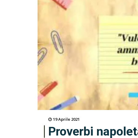
19 Aprile 2021
Proverbi napolet