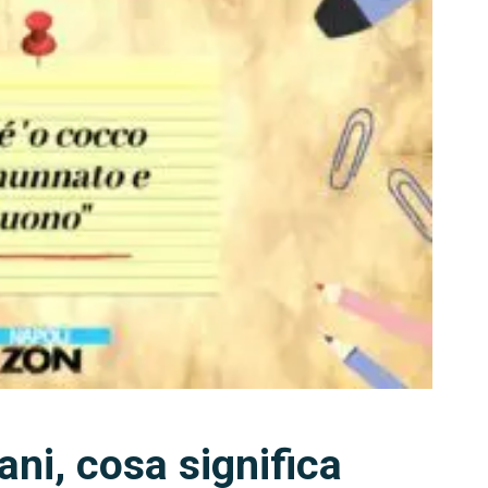
ani, cosa significa