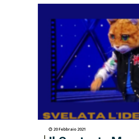
20 Febbraio 2021