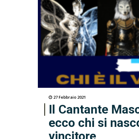
27 Febbraio 2021
Il Cantante Mas
ecco chi si nasco
vincitore