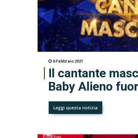
6 Febbraio 2021
Il cantante masc
Baby Alieno fuor
Leggi questa notizia