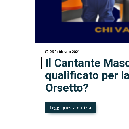
26 Febbraio 2021
Il Cantante Masc
qualificato per la
Orsetto?
Leggi questa notizia