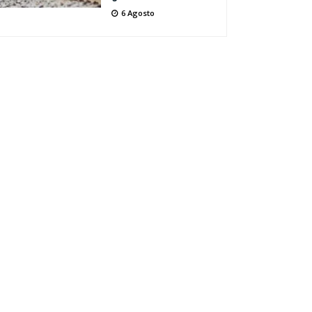
6 Agosto