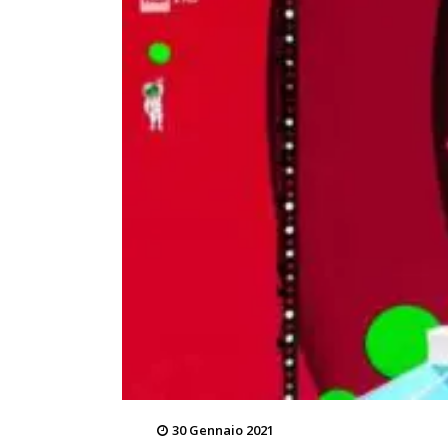
30 Gennaio 2021