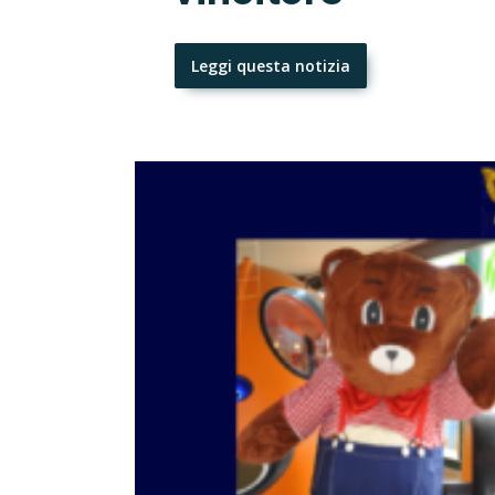
Leggi questa notizia