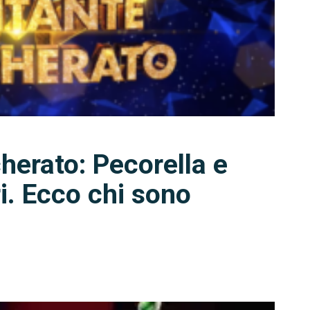
herato: Pecorella e
i. Ecco chi sono