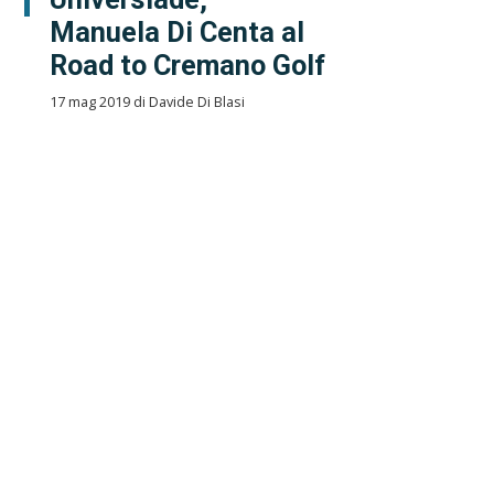
Manuela Di Centa al
Road to Cremano Golf
17 mag 2019 di Davide Di Blasi