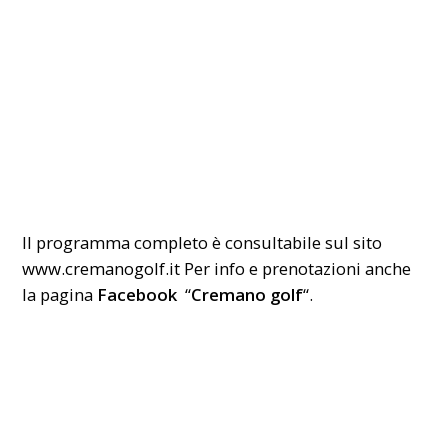
Il programma completo è consultabile sul sito
www.cremanogolf.it
Per info e prenotazioni anche
la pagina
Facebook
“
Cremano golf
“.