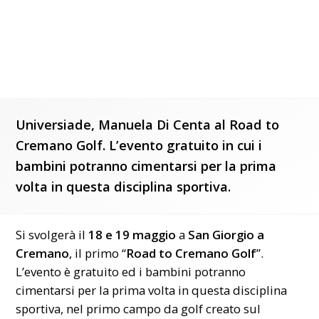
Universiade, Manuela Di Centa al Road to
Cremano Golf. L’evento gratuito in cui i
bambini potranno cimentarsi per la prima
volta in questa disciplina sportiva.
Si svolgerà il
18 e 19 maggio
a
San Giorgio a
Cremano
, il primo “
Road to Cremano Golf
”.
L’evento è gratuito ed i bambini potranno
cimentarsi per la prima volta in questa disciplina
sportiva, nel primo campo da golf creato sul