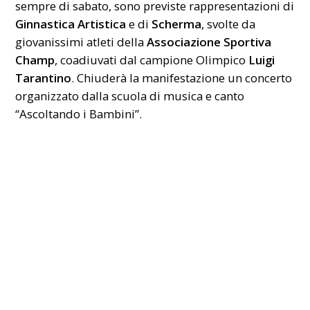
sempre di sabato, sono previste rappresentazioni di
Ginnastica Artistica
e di
Scherma
, svolte da
giovanissimi atleti della
Associazione Sportiva
Champ
, coadiuvati dal campione Olimpico
Luigi
Tarantino
. Chiuderà la manifestazione un concerto
organizzato dalla scuola di musica e canto
“Ascoltando i Bambini”.