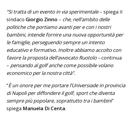
“Si tratta di un evento in via sperimentale
– spiega il
sindaco
Giorgio Zinno
–
che, nell’ambito delle
politiche che portiamo avanti per e con i nostri
bambini, intende fornire una nuova opportunità per
le famiglie, perseguendo sempre un intento
educativo e formativo. Inoltre abbiamo accolto con
favore la proposta dell’avvocato Ruotolo –
continua
–
pensando al golf anche come possibile volano
economico per la nostra città”.
“
È un onore per me portare l’Universiade in provincia
di Napoli per diffondere il golf, sport che diventa
sempre più popolare, soprattutto tra i bambini
”
spiega
Manuela Di Centa
.