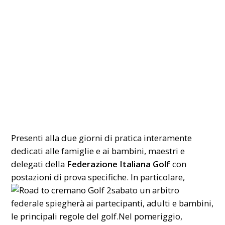
Presenti alla due giorni di pratica interamente
dedicati alle famiglie e ai bambini, maestri e
delegati della
Federazione Italiana Golf
con
postazioni di prova specifiche. In particolare,
sabato un arbitro
federale spiegherà ai partecipanti, adulti e bambini,
le principali regole del golf.Nel pomeriggio,