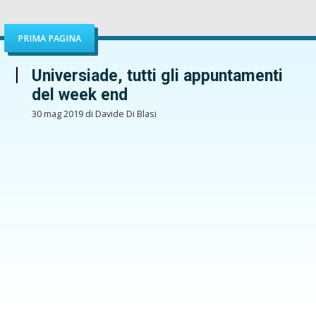
PRIMA PAGINA
Universiade, tutti gli appuntamenti
del week end
30 mag 2019 di Davide Di Blasi