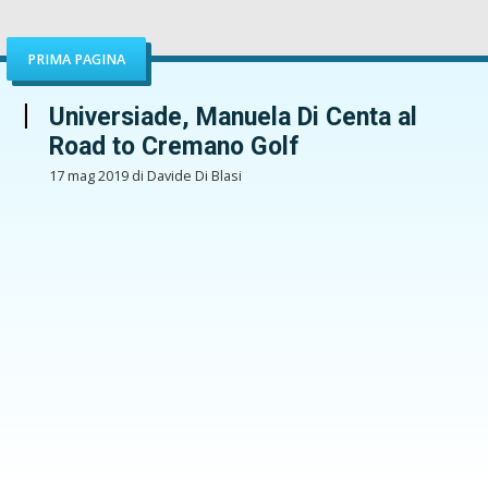
PRIMA PAGINA
Universiade, Manuela Di Centa al
Road to Cremano Golf
17 mag 2019 di Davide Di Blasi