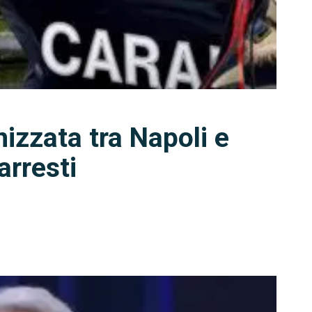
nizzata tra Napoli e
arresti