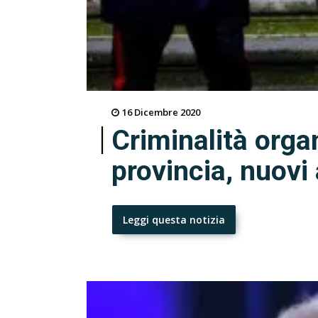
16 Dicembre 2020
Criminalità orga
provincia, nuovi 
Leggi questa notizia