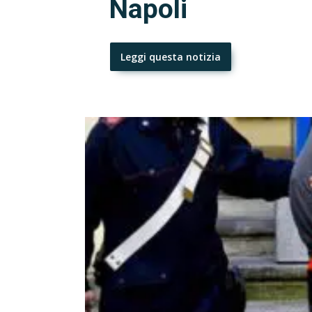
Napoli
Leggi questa notizia