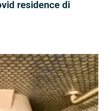
ovid residence di