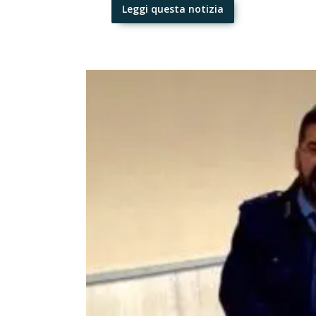
Leggi questa notizia