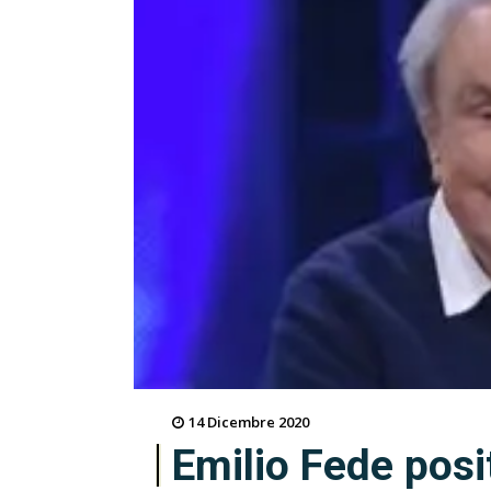
14 Dicembre 2020
Emilio Fede posi