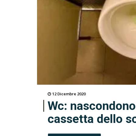
12 Dicembre 2020
Wc: nascondono 
cassetta dello s