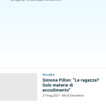
Attualità
Simone Pillon: “Le ragazze?
Solo materie di
accudimento”
27 mag 2021 - Micol Desiderio