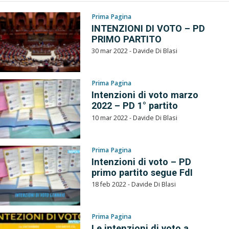
Prima Pagina
INTENZIONI DI VOTO – PD
PRIMO PARTITO
30 mar 2022 - Davide Di Blasi
Prima Pagina
Intenzioni di voto marzo
2022 – PD 1° partito
10 mar 2022 - Davide Di Blasi
Prima Pagina
Intenzioni di voto – PD
primo partito segue FdI
18 feb 2022 - Davide Di Blasi
Prima Pagina
Le intenzioni di voto a