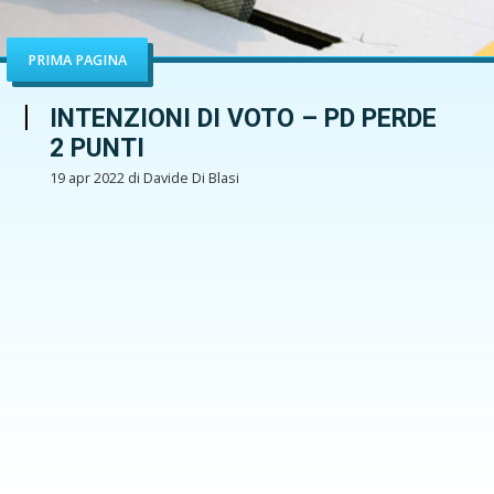
PRIMA PAGINA
INTENZIONI DI VOTO – PD PERDE
2 PUNTI
19 apr 2022 di Davide Di Blasi