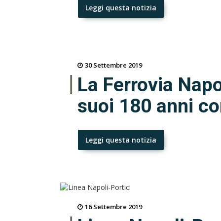
Leggi questa notizia
30 Settembre 2019
La Ferrovia Napol
suoi 180 anni co
Leggi questa notizia
16 Settembre 2019