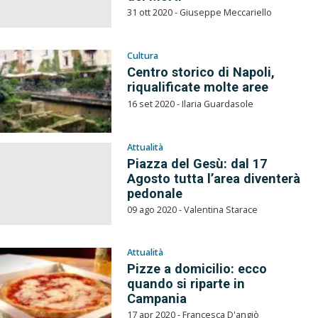
31 ott 2020 - Giuseppe Meccariello
Cultura
Centro storico di Napoli,
riqualificate molte aree
16 set 2020 - Ilaria Guardasole
Attualità
Piazza del Gesù: dal 17
Agosto tutta l’area diventerà
pedonale
09 ago 2020 - Valentina Starace
Attualità
Pizze a domicilio: ecco
quando si riparte in
Campania
17 apr 2020 - Francesca D'angiò