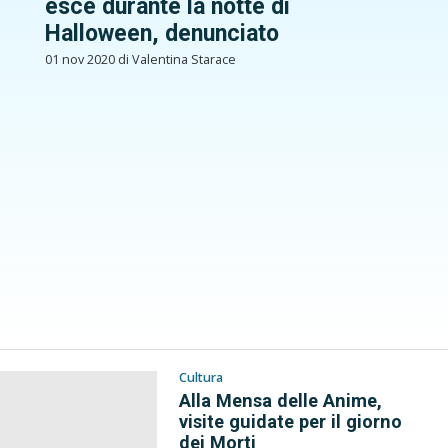
esce durante la notte di
Halloween, denunciato
01 nov 2020 di Valentina Starace
Cultura
Alla Mensa delle Anime,
visite guidate per il giorno
dei Morti