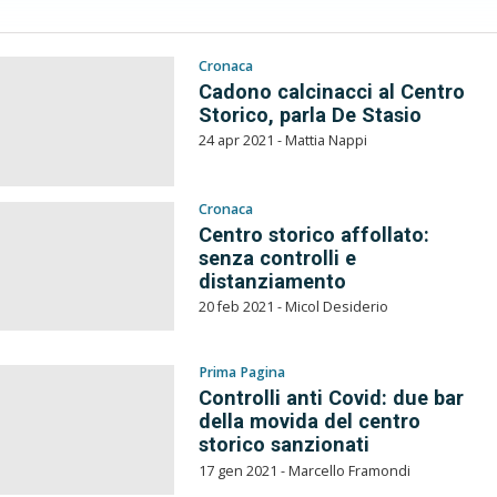
Cronaca
Cadono calcinacci al Centro
Storico, parla De Stasio
24 apr 2021 - Mattia Nappi
Cronaca
Centro storico affollato:
senza controlli e
distanziamento
20 feb 2021 - Micol Desiderio
Prima Pagina
Controlli anti Covid: due bar
della movida del centro
storico sanzionati
17 gen 2021 - Marcello Framondi