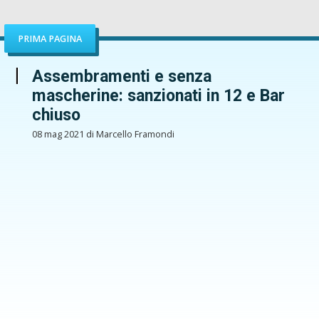
PRIMA PAGINA
Assembramenti e senza
mascherine: sanzionati in 12 e Bar
chiuso
08 mag 2021 di Marcello Framondi