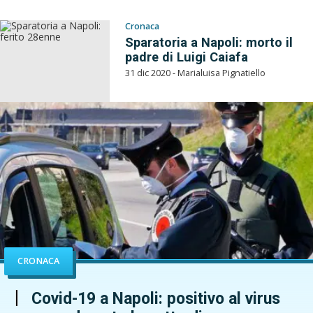
Cronaca
Sparatoria a Napoli: morto il
padre di Luigi Caiafa
31 dic 2020 - Marialuisa Pignatiello
CRONACA
Covid-19 a Napoli: positivo al virus