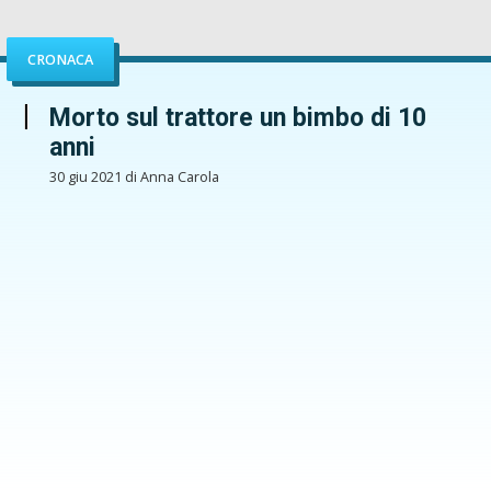
CRONACA
Morto sul trattore un bimbo di 10
anni
30 giu 2021 di Anna Carola