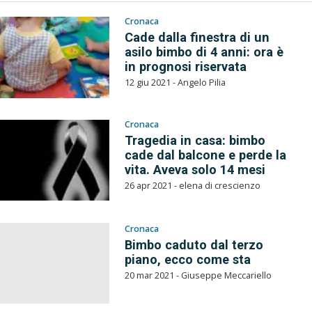
Cronaca
Cade dalla finestra di un
asilo bimbo di 4 anni: ora è
in prognosi riservata
12 giu 2021 - Angelo Pilia
Cronaca
Tragedia in casa: bimbo
cade dal balcone e perde la
vita. Aveva solo 14 mesi
26 apr 2021 - elena di crescienzo
Cronaca
Bimbo caduto dal terzo
piano, ecco come sta
20 mar 2021 - Giuseppe Meccariello