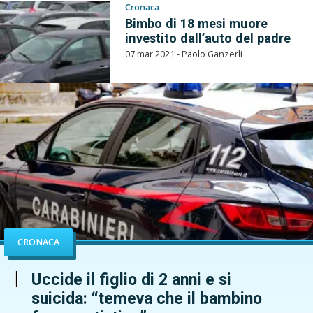
Cronaca
Bimbo di 18 mesi muore
investito dall’auto del padre
07 mar 2021 - Paolo Ganzerli
CRONACA
Uccide il figlio di 2 anni e si
suicida: “temeva che il bambino