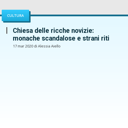
CULTURA
Chiesa delle ricche novizie:
monache scandalose e strani riti
17 mar 2020 di Alessia Aiello