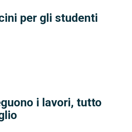
cini per gli studenti
guono i lavori, tutto
glio