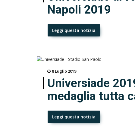
Napoli 2019
Leggi questa notizia
8 Luglio 2019
Universiade 2019
medaglia tutta
Leggi questa notizia