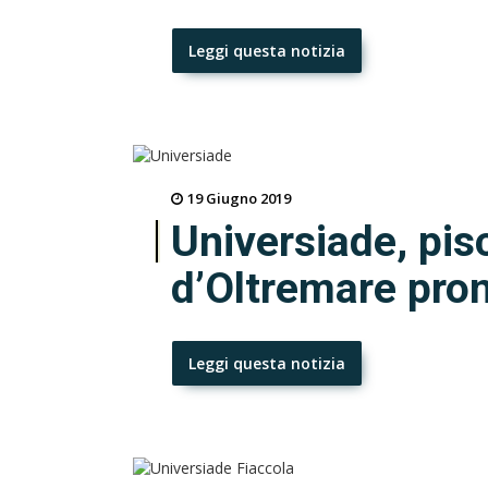
Leggi questa notizia
19 Giugno 2019
Universiade, pis
d’Oltremare pront
Leggi questa notizia