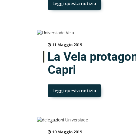
Leggi questa notizia
11 Maggio 2019
La Vela protagon
Capri
Leggi questa notizia
10 Maggio 2019