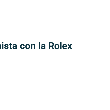
ista con la Rolex