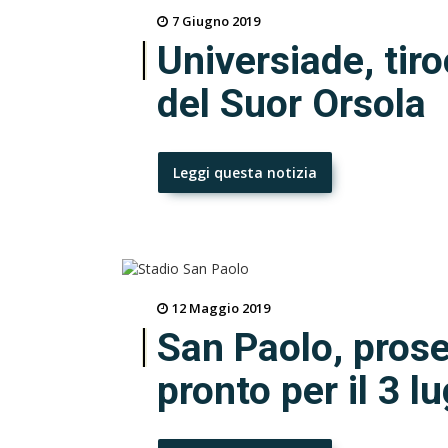
7 Giugno 2019
Universiade, tiro
del Suor Orsola
Leggi questa notizia
12 Maggio 2019
San Paolo, prose
pronto per il 3 lu