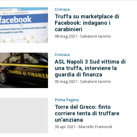
Cronaca
Truffa su marketplace di
Facebook: indagano i
carabinieri
08 mag 2021 - Salvatore Iaconis
Cronaca
ASL Napoli 3 Sud vittima di
una truffa, interviene la
guardia di finanza
05 mag 2021 - Salvatore Iaconis
Prima Pagina
Torre del Greco: finto
corriere tenta di truffare
un’anziana
30 apr 2021 - Marcello Framondi