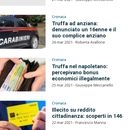
Cronaca
Truffa ad anziana:
denunciato un 16enne e il
suo complice anziano
26 mar 2021 - Roberta Avallone
Cronaca
Truffa nel napoletano:
percepivano bonus
economici illegalmente
25 mar 2021 - Giuseppe Meccariello
Cronaca
Illecito su reddito
cittadinanza: scoperti in 146
22 mar 2021 - Francesco Manna