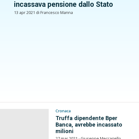
incassava pensione dallo Stato
13 apr 2021 di Francesco Manna
Cronaca
Truffa dipendente Bper
Banca, avrebbe incassato
milioni
27 mar 2021 - Giuseppe Meccariello