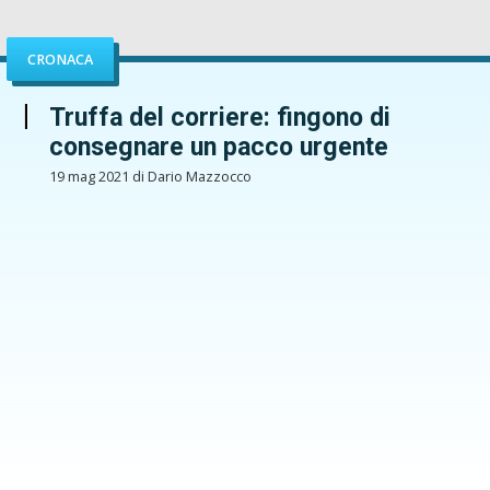
CRONACA
Truffa del corriere: fingono di
consegnare un pacco urgente
19 mag 2021 di Dario Mazzocco