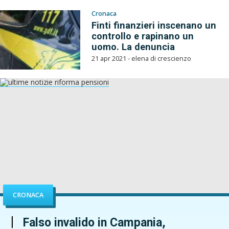
Cronaca
Finti finanzieri inscenano un
controllo e rapinano un
uomo. La denuncia
21 apr 2021 - elena di crescienzo
CRONACA
Falso invalido in Campania,