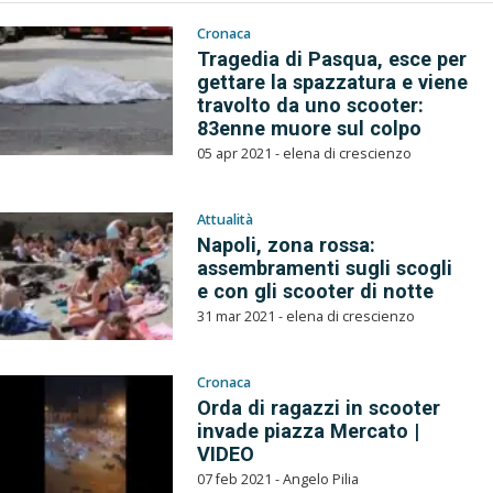
Cronaca
Tragedia di Pasqua, esce per
gettare la spazzatura e viene
travolto da uno scooter:
83enne muore sul colpo
05 apr 2021 - elena di crescienzo
Attualità
Napoli, zona rossa:
assembramenti sugli scogli
e con gli scooter di notte
31 mar 2021 - elena di crescienzo
Cronaca
Orda di ragazzi in scooter
invade piazza Mercato |
VIDEO
07 feb 2021 - Angelo Pilia