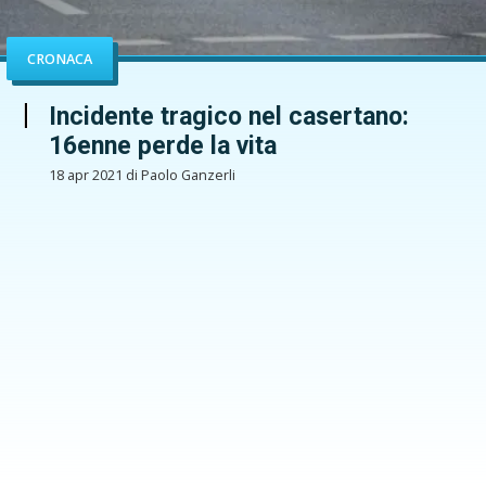
CRONACA
Incidente tragico nel casertano:
16enne perde la vita
18 apr 2021 di Paolo Ganzerli