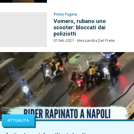
Prima Pagina
Vomero, rubano uno
scooter: bloccati dai
poliziotti
01 feb 2021 - Alessandra Del Prete
ATTUALITÀ