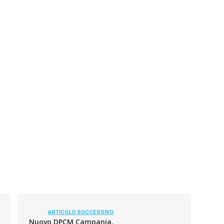
ARTICOLO SUCCESSIVO
Nuovo DPCM Campania,