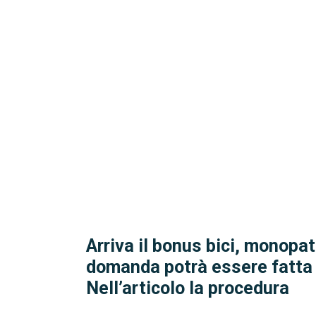
Arriva il bonus bici, monopatt
domanda potrà essere fatta
Nell’articolo la procedura