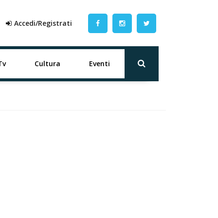
Accedi/Registrati
Tv
Cultura
Eventi