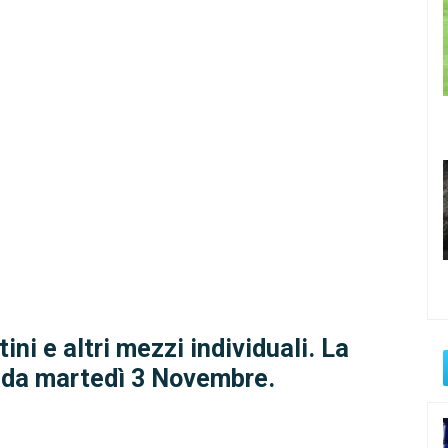
ini e altri mezzi individuali. La
 da martedì 3 Novembre.