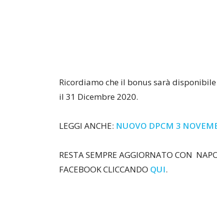
Ricordiamo che il bonus sarà disponibil
il 31 Dicembre 2020.
LEGGI ANCHE:
NUOVO DPCM 3 NOVEM
RESTA SEMPRE AGGIORNATO CON NAPOL
FACEBOOK CLICCANDO
QUI
.