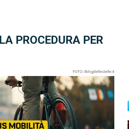
– LA PROCEDURA PER
FOTO: ilblogdellestelle.it