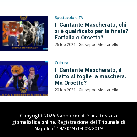
Spettacolo e TV
Il Cantante Mascherato, chi
si è qualificato per la finale?
Farfalla o Orsetto?
26 feb 2021 - Giuseppe Meccariello
Cultura
Il Cantante Mascherato, il
Gatto si toglie la maschera.
Ma Orsetto?
20 feb 2021 - Giuseppe Meccariello
Copyright 2026 Napoli.zon.it è una testata
giornalistica online. Registrazione del Tribunale di
Napoli n° 19/2019 del 03/2019