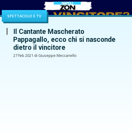
SPETTACOLO E TV
Il Cantante Mascherato
Pappagallo, ecco chi si nasconde
dietro il vincitore
27 feb 2021 di Giuseppe Meccariello