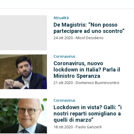
Attualità
De Magistris: “Non posso
partecipare ad uno scontro”
24 ott 2020 - Micol Desiderio
Coronavirus
Coronavirus, nuovo
lockdown in Italia? Parla il
Ministro Speranza
21 ott 2020 - Domenico Buonincontro
Coronavirus
Lockdown in vista? Galli: “i
nostri reparti somigliano a
quelli di marzo”
18 ott 2020 - Paolo Ganzerli