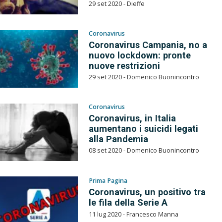
29 set 2020 - Dieffe
Coronavirus
Coronavirus Campania, no a
nuovo lockdown: pronte
nuove restrizioni
29 set 2020 - Domenico Buonincontro
Coronavirus
Coronavirus, in Italia
aumentano i suicidi legati
alla Pandemia
08 set 2020 - Domenico Buonincontro
Prima Pagina
Coronavirus, un positivo tra
le fila della Serie A
11 lug 2020 - Francesco Manna