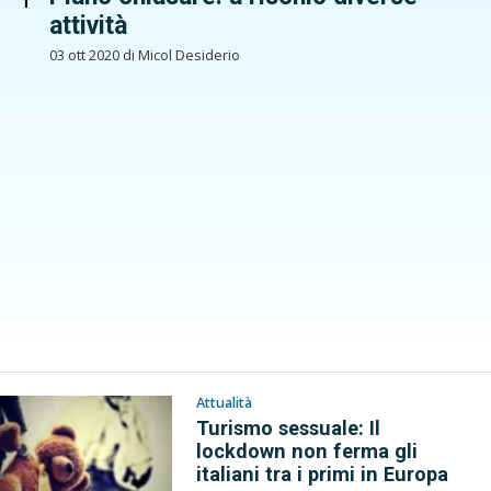
attività
03 ott 2020 di Micol Desiderio
Attualità
Turismo sessuale: Il
lockdown non ferma gli
italiani tra i primi in Europa