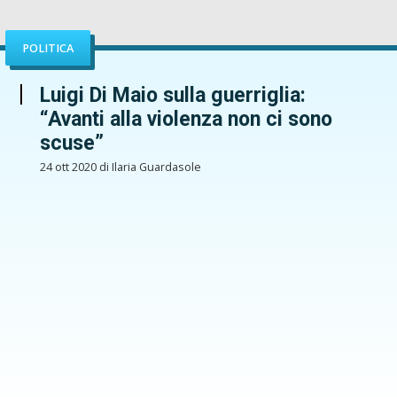
POLITICA
Luigi Di Maio sulla guerriglia:
“Avanti alla violenza non ci sono
scuse”
24 ott 2020 di Ilaria Guardasole