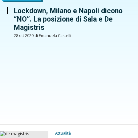
Lockdown, Milano e Napoli dicono
“NO”. La posizione di Sala e De
Magistris
28 ott 2020 di Emanuela Castelli
Attualità