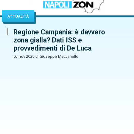
ATTUALITÀ
Regione Campania: è davvero
zona gialla? Dati ISS e
provvedimenti di De Luca
05 nov 2020 di Giuseppe Meccariello