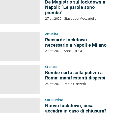
De Magistris sul lockdown a
Napoli: “Le parole sono
piombo”
27 ott 2020 - Giuseppe Meccariello
Attualità
Ricciardi: lockdown
necessario a Napoli e Milano
27 ott 2020 - Anna Carola
Cronaca
Bombe carta sulla polizia a
Roma: manifestanti dispersi
25 ott 2020 - Paolo Ganzerli
Coronavirus
Nuovo lockdown, cosa
accadrà in caso di chiusura?