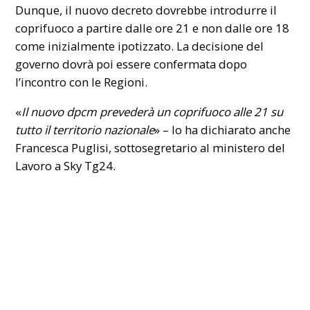
Dunque, il nuovo decreto dovrebbe introdurre il
coprifuoco a partire dalle ore 21 e non dalle ore 18
come inizialmente ipotizzato. La decisione del
governo dovrà poi essere confermata dopo
l’incontro con le
Regioni
.
«
Il nuovo dpcm prevederà un coprifuoco alle 21 su
tutto il territorio nazionale
» – lo ha dichiarato anche
Francesca Puglisi, sottosegretario al ministero del
Lavoro a Sky Tg24.