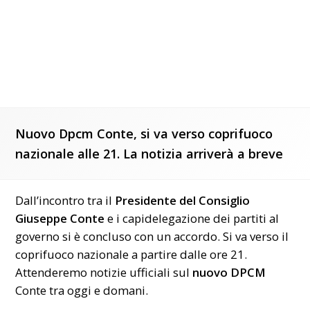
Nuovo Dpcm Conte, si va verso coprifuoco
nazionale alle 21. La notizia arriverà a breve
Dall’incontro tra il
Presidente del Consiglio
Giuseppe Conte
e i capidelegazione dei partiti al
governo si è concluso con un accordo. Si va verso il
coprifuoco
nazionale a partire dalle ore 21.
Attenderemo notizie ufficiali sul
nuovo DPCM
Conte tra oggi e domani.