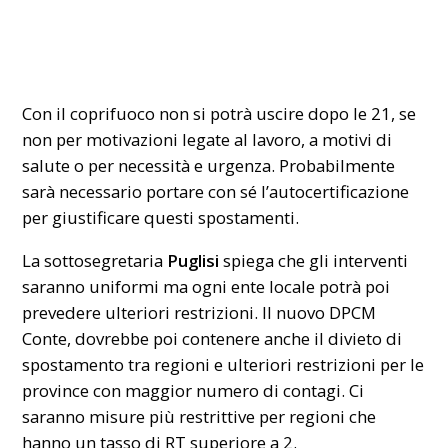
Con il coprifuoco non si potrà uscire dopo le 21, se
non per motivazioni legate al lavoro, a motivi di
salute o per necessità e urgenza. Probabilmente
sarà necessario portare con sé l’autocertificazione
per giustificare questi spostamenti.
La sottosegretaria
Puglisi
spiega che gli interventi
saranno uniformi ma ogni ente locale potrà poi
prevedere ulteriori restrizioni. Il nuovo DPCM
Conte, dovrebbe poi contenere anche il divieto di
spostamento tra regioni e ulteriori restrizioni per le
province con maggior numero di contagi. Ci
saranno misure più restrittive per regioni che
hanno un tasso di RT superiore a 2.