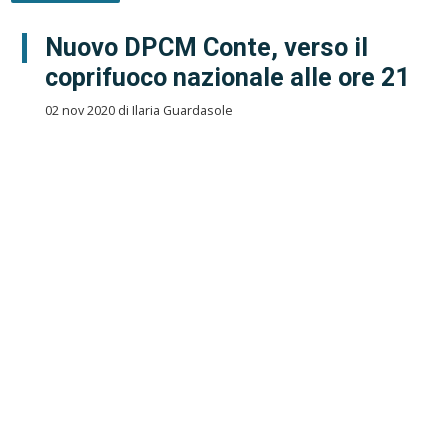
Nuovo DPCM Conte, verso il
coprifuoco nazionale alle ore 21
02 nov 2020 di Ilaria Guardasole