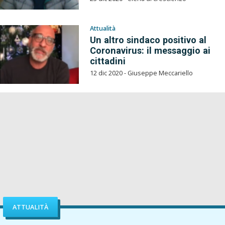
Attualità
Un altro sindaco positivo al
Coronavirus: il messaggio ai
cittadini
12 dic 2020 - Giuseppe Meccariello
ATTUALITÀ