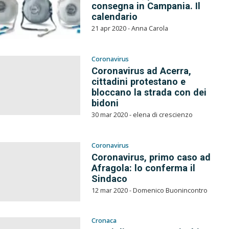
consegna in Campania. Il
calendario
21 apr 2020 - Anna Carola
Coronavirus
Coronavirus ad Acerra,
cittadini protestano e
bloccano la strada con dei
bidoni
30 mar 2020 - elena di crescienzo
Coronavirus
Coronavirus, primo caso ad
Afragola: lo conferma il
Sindaco
12 mar 2020 - Domenico Buonincontro
Cronaca