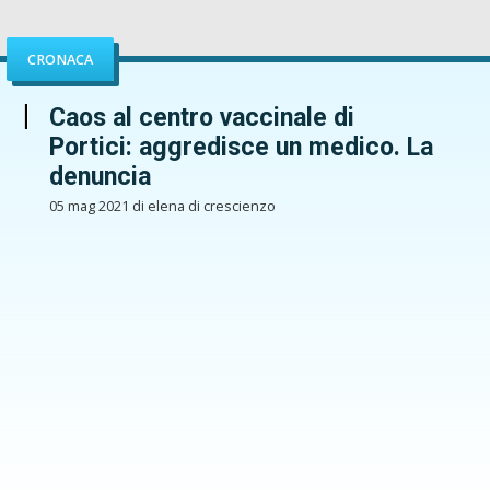
CRONACA
Caos al centro vaccinale di
Portici: aggredisce un medico. La
denuncia
05 mag 2021 di elena di crescienzo