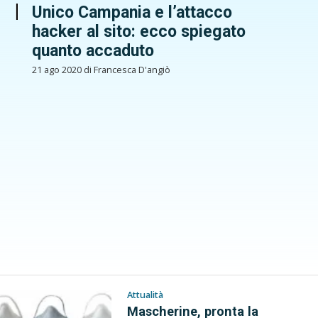
Unico Campania e l’attacco
hacker al sito: ecco spiegato
quanto accaduto
21 ago 2020 di Francesca D'angiò
Attualità
Mascherine, pronta la