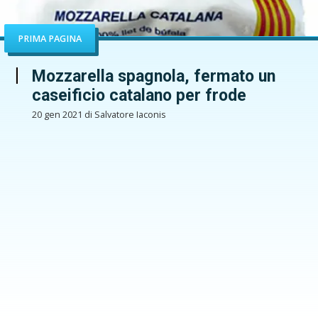
PRIMA PAGINA
Mozzarella spagnola, fermato un
caseificio catalano per frode
20 gen 2021 di Salvatore Iaconis