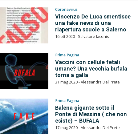
Coronavirus
Vincenzo De Luca smentisce
una fake news di una
riapertura scuole a Salerno
16 ott 2020 - Salvatore Iaconis
Prima Pagina
Vaccini con cellule fetali
umane? Una vecchia bufala
torna a galla
31 mag 2020 - Alessandra Del Prete
Prima Pagina
Balena gigante sotto il
Ponte di Messina ( che non
esiste) – BUFALA
17 mag 2020 - Alessandra Del Prete