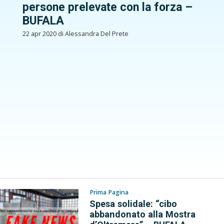
persone prelevate con la forza –
BUFALA
22 apr 2020 di Alessandra Del Prete
Prima Pagina
Spesa solidale: “cibo
abbandonato alla Mostra