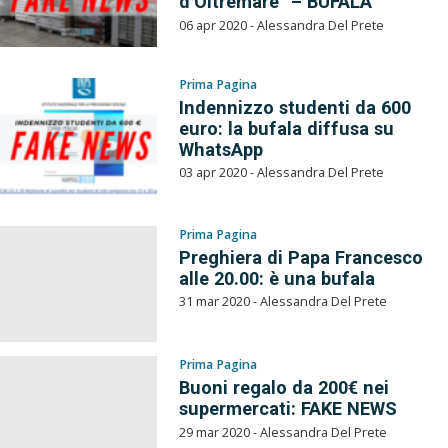
d’Oltremare” – BUFALA
06 apr 2020 - Alessandra Del Prete
Prima Pagina
Indennizzo studenti da 600
euro: la bufala diffusa su
WhatsApp
03 apr 2020 - Alessandra Del Prete
Prima Pagina
Preghiera di Papa Francesco
alle 20.00: è una bufala
31 mar 2020 - Alessandra Del Prete
Prima Pagina
Buoni regalo da 200€ nei
supermercati: FAKE NEWS
29 mar 2020 - Alessandra Del Prete