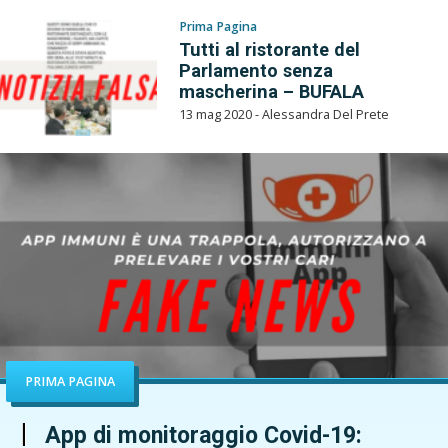
Prima Pagina
Tutti al ristorante del
Parlamento senza
mascherina – BUFALA
13 mag 2020 - Alessandra Del Prete
PRIMA PAGINA
App di monitoraggio Covid-19: