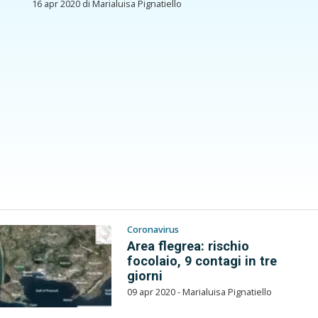
16 apr 2020 di Marialuisa Pignatiello
Coronavirus
Area flegrea: rischio
focolaio, 9 contagi in tre
giorni
09 apr 2020 - Marialuisa Pignatiello