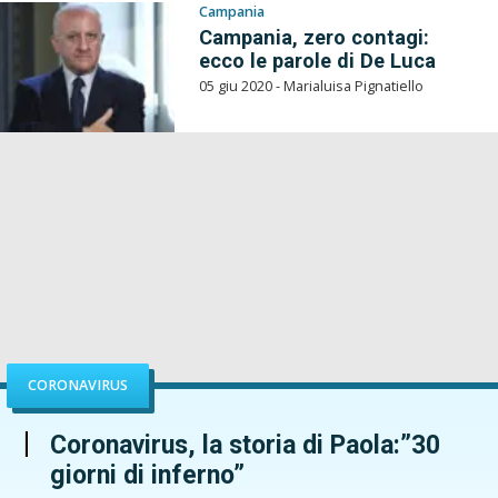
Campania
Campania, zero contagi:
ecco le parole di De Luca
05 giu 2020 - Marialuisa Pignatiello
CORONAVIRUS
Coronavirus, la storia di Paola:”30
giorni di inferno”