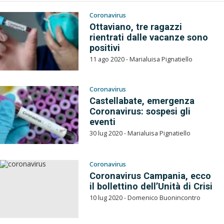
Coronavirus
Ottaviano, tre ragazzi
rientrati dalle vacanze sono
positivi
11 ago 2020 - Marialuisa Pignatiello
Coronavirus
Castellabate, emergenza
Coronavirus: sospesi gli
eventi
30 lug 2020 - Marialuisa Pignatiello
Coronavirus
Coronavirus Campania, ecco
il bollettino dell’Unità di Crisi
10 lug 2020 - Domenico Buonincontro