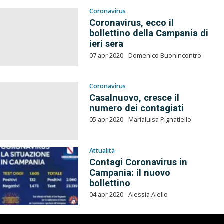
Coronavirus
Coronavirus, ecco il
bollettino della Campania di
ieri sera
07 apr 2020 - Domenico Buonincontro
Coronavirus
Casalnuovo, cresce il
numero dei contagiati
05 apr 2020 - Marialuisa Pignatiello
Attualità
Contagi Coronavirus in
Campania: il nuovo
bollettino
04 apr 2020 - Alessia Aiello