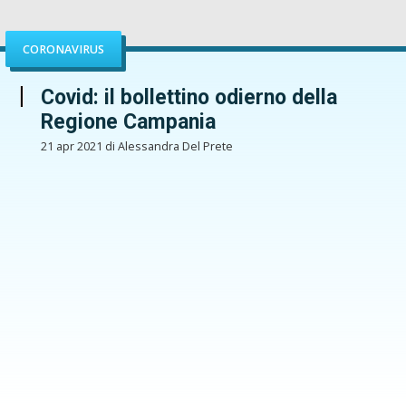
CORONAVIRUS
Covid: il bollettino odierno della
Regione Campania
21 apr 2021 di Alessandra Del Prete