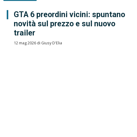
GTA 6 preordini vicini: spuntano
novità sul prezzo e sul nuovo
trailer
12 mag 2026 di Giusy D'Elia