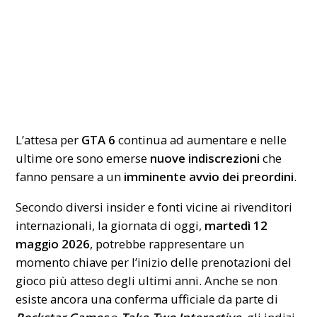
L’attesa per
GTA 6
continua ad aumentare e nelle
ultime ore sono emerse
nuove indiscrezioni
che
fanno pensare a un
imminente avvio dei preordini
.
Secondo diversi insider e fonti vicine ai rivenditori
internazionali, la giornata di oggi,
martedì
12
maggio
2026
, potrebbe rappresentare un
momento chiave per l’inizio delle prenotazioni del
gioco più atteso degli ultimi anni. Anche se non
esiste ancora una conferma ufficiale da parte di