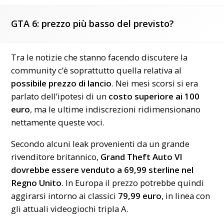
GTA 6: prezzo più basso del previsto?
Tra le notizie che stanno facendo discutere la
community c’è soprattutto quella relativa al
possibile prezzo di lancio
. Nei mesi scorsi si era
parlato dell’ipotesi di un
costo superiore ai 100
euro
, ma le ultime indiscrezioni ridimensionano
nettamente queste voci.
Secondo alcuni leak provenienti da un grande
rivenditore britannico,
Grand Theft Auto VI
dovrebbe essere venduto a 69,99 sterline nel
Regno Unito
. In Europa il prezzo potrebbe quindi
aggirarsi intorno ai classici
79,99 euro
, in linea con
gli attuali videogiochi tripla A.