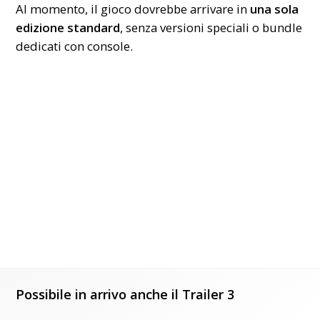
Al momento, il gioco dovrebbe arrivare in
una sola
edizione standard
, senza versioni speciali o bundle
dedicati con console.
Possibile in arrivo anche il Trailer 3