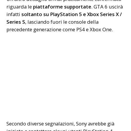
riguarda le
piattaforme supportate
. GTA 6 uscirà
infatti
soltanto su PlayStation 5 e Xbox Series X /
Series S
, lasciando fuori le console della
precedente generazione come PS4 e Xbox One.
Secondo diverse segnalazioni, Sony avrebbe già