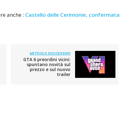
gere anche :
Castello delle Cerimonie, confermata
ARTICOLO SUCCESSIVO
GTA 6 preordini vicini:
spuntano novità sul
prezzo e sul nuovo
trailer