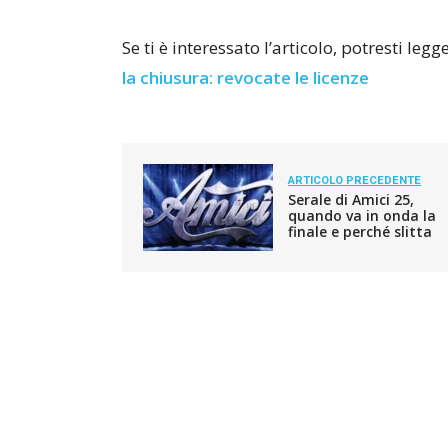
Se ti è interessato l’articolo, potresti leg
la chiusura: revocate le licenze
ARTICOLO PRECEDENTE
Serale di Amici 25,
quando va in onda la
finale e perché slitta