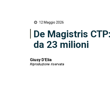
12 Maggio 2026
De Magistris CTP
da 23 milioni
Giusy D'Elia