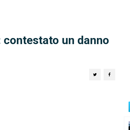
: contestato un danno