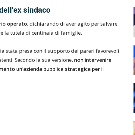
dell’ex sindaco
prio operato
, dichiarando di aver agito per salvare
 la tutela di centinaia di famiglie.
ia stata presa con il supporto dei pareri favorevoli
etenti. Secondo la sua versione,
non intervenire
mento un’azienda pubblica strategica per il