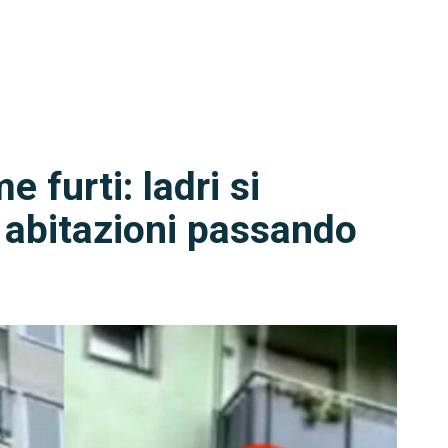
 furti: ladri si
 abitazioni passando