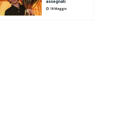
assegnati
18 Maggio