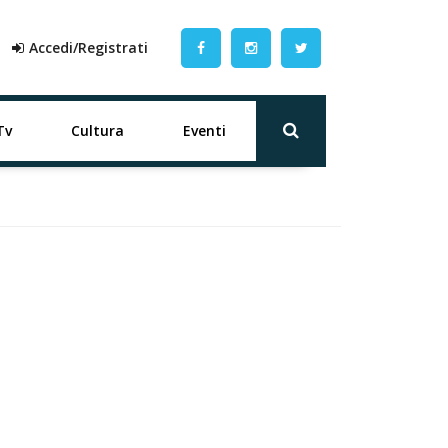
Accedi/Registrati
Tv
Cultura
Eventi