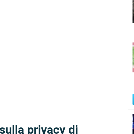
sulla privacy di