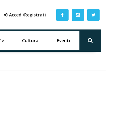
Accedi/Registrati
Tv
Cultura
Eventi