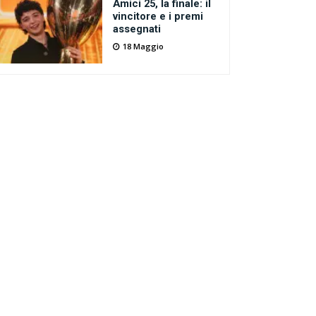
Amici 25, la finale: il
vincitore e i premi
assegnati
18 Maggio