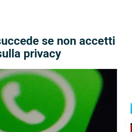
uccede se non accetti
sulla privacy