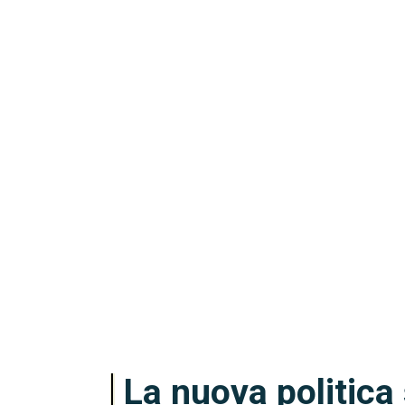
La nuova politica 