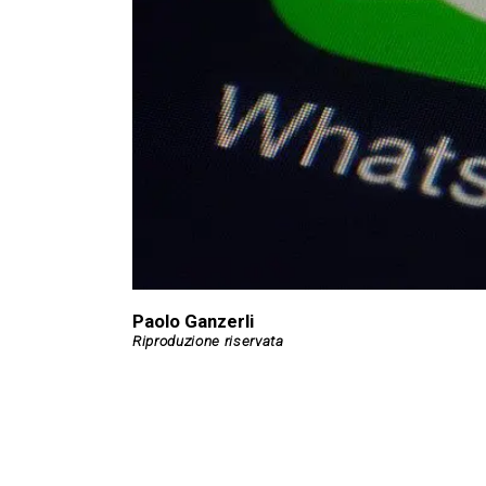
Paolo Ganzerli