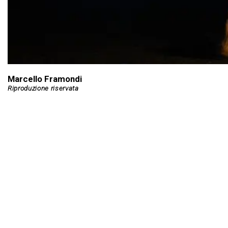
Marcello Framondi