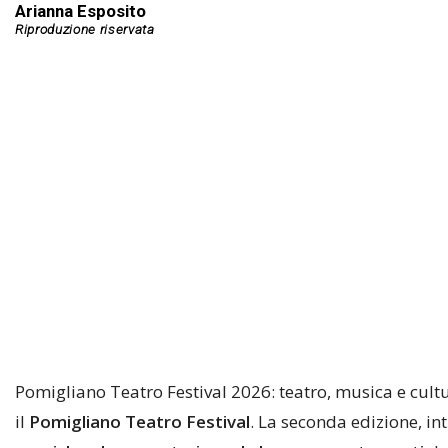
Arianna Esposito
Pomigliano Teatro Festival 2026: teatro, musica e cult
il
Pomigliano Teatro Festival
. La seconda edizione, in