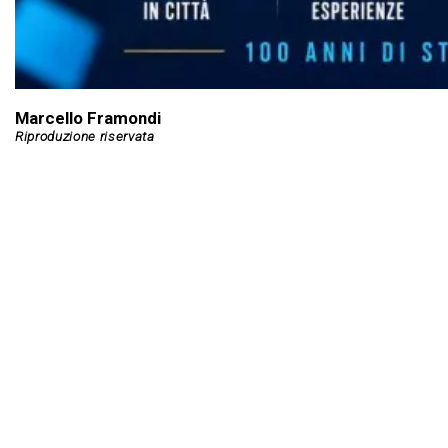
Marcello Framondi