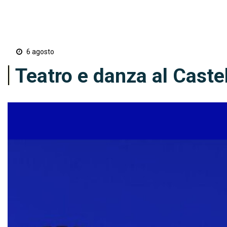
6 agosto
Teatro e danza al Castel