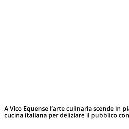
A Vico Equense l’arte culinaria scende in pi
cucina italiana per deliziare il pubblico c