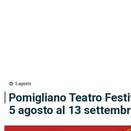
5 agosto
Pomigliano Teatro Festi
5 agosto al 13 settemb