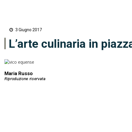
3 Giugno 2017
L’arte culinaria in piaz
Maria Russo