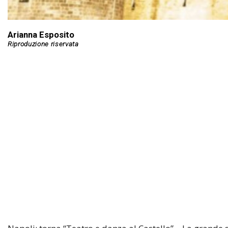
Arianna Esposito