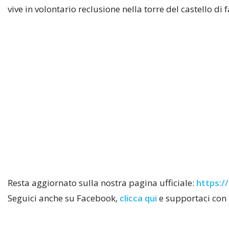
vive in volontario reclusione nella torre del castello di 
Resta aggiornato sulla nostra pagina ufficiale:
https://
Seguici anche su Facebook,
clicca qui
e supportaci con 