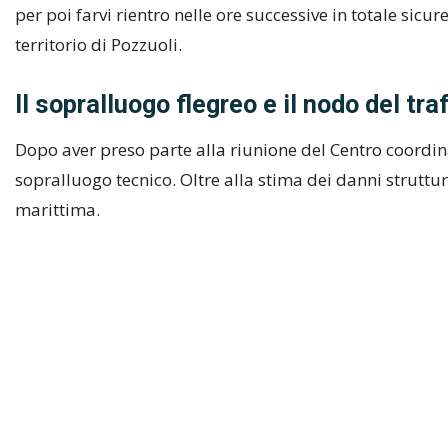
per poi farvi rientro nelle ore successive in totale sicure
territorio di Pozzuoli.
Il sopralluogo flegreo e il nodo del tra
Dopo aver preso parte alla riunione del Centro coordin
sopralluogo tecnico. Oltre alla stima dei danni struttura
marittima.