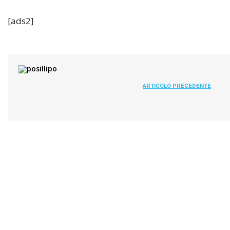
[ads2]
ARTICOLO PRECEDENTE