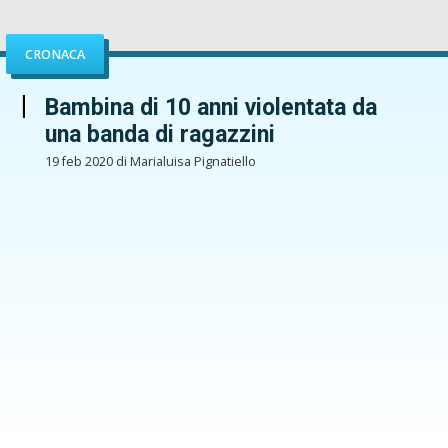
CRONACA
Bambina di 10 anni violentata da
una banda di ragazzini
19 feb 2020 di Marialuisa Pignatiello