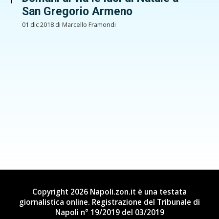
San Gregorio Armeno
01 dic 2018 di Marcello Framondi
Copyright 2026 Napoli.zon.it è una testata
giornalistica online. Registrazione del Tribunale di
Napoli n° 19/2019 del 03/2019