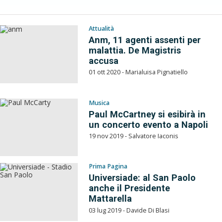
Attualità
Anm, 11 agenti assenti per
malattia. De Magistris
accusa
01 ott 2020 - Marialuisa Pignatiello
Musica
Paul McCartney si esibirà in
un concerto evento a Napoli
19 nov 2019 - Salvatore Iaconis
Prima Pagina
Universiade: al San Paolo
anche il Presidente
Mattarella
03 lug 2019 - Davide Di Blasi