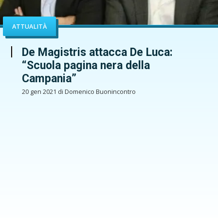
ATTUALITÀ
De Magistris attacca De Luca:
“Scuola pagina nera della
Campania”
20 gen 2021 di Domenico Buonincontro