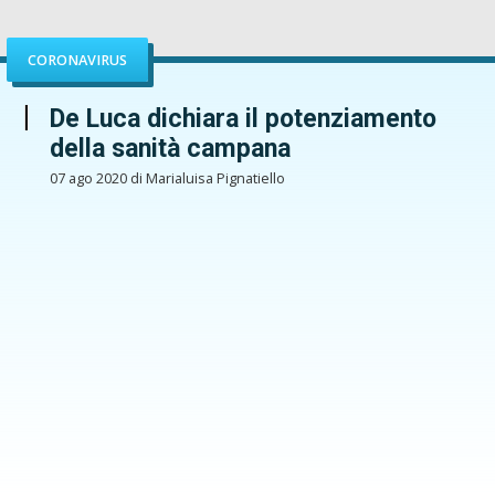
CORONAVIRUS
De Luca dichiara il potenziamento
della sanità campana
07 ago 2020 di Marialuisa Pignatiello