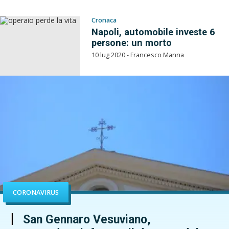
Cronaca
Napoli, automobile investe 6
persone: un morto
10 lug 2020 - Francesco Manna
CORONAVIRUS
San Gennaro Vesuviano,