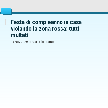
Festa di compleanno in casa
violando la zona rossa: tutti
multati
15 nov 2020 di Marcello Framondi