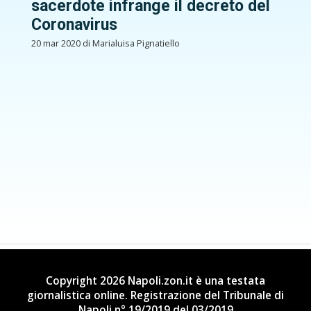
sacerdote infrange il decreto del
Coronavirus
20 mar 2020 di Marialuisa Pignatiello
Copyright 2026 Napoli.zon.it è una testata
giornalistica online. Registrazione del Tribunale di
Napoli n° 19/2019 del 03/2019