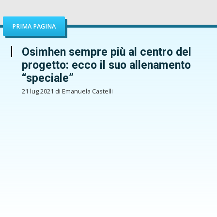
PRIMA PAGINA
Osimhen sempre più al centro del
progetto: ecco il suo allenamento
“speciale”
21 lug 2021 di Emanuela Castelli