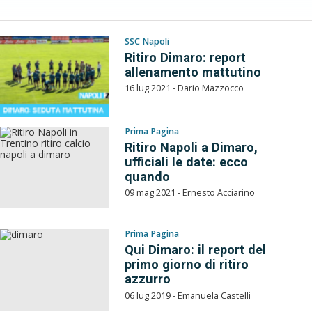
SSC Napoli
Ritiro Dimaro: report
allenamento mattutino
16 lug 2021 - Dario Mazzocco
Prima Pagina
Ritiro Napoli a Dimaro,
ufficiali le date: ecco
quando
09 mag 2021 - Ernesto Acciarino
Prima Pagina
Qui Dimaro: il report del
primo giorno di ritiro
azzurro
06 lug 2019 - Emanuela Castelli