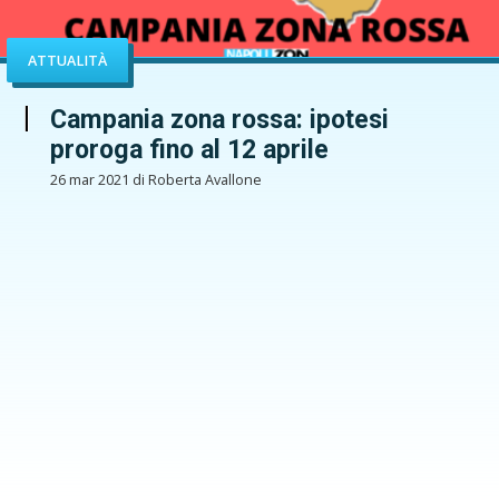
ATTUALITÀ
Campania zona rossa: ipotesi
proroga fino al 12 aprile
26 mar 2021 di Roberta Avallone