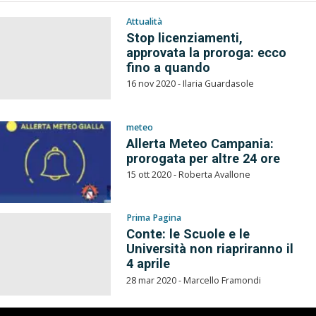
Attualità
Stop licenziamenti,
approvata la proroga: ecco
fino a quando
16 nov 2020 - Ilaria Guardasole
meteo
Allerta Meteo Campania:
prorogata per altre 24 ore
15 ott 2020 - Roberta Avallone
Prima Pagina
Conte: le Scuole e le
Università non riapriranno il
4 aprile
28 mar 2020 - Marcello Framondi