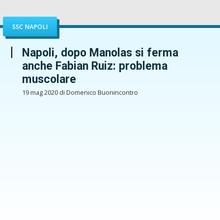
SSC NAPOLI
Napoli, dopo Manolas si ferma
anche Fabian Ruiz: problema
muscolare
19 mag 2020 di Domenico Buonincontro