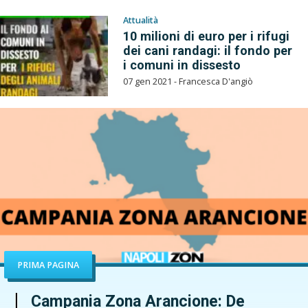
Attualità
10 milioni di euro per i rifugi
dei cani randagi: il fondo per
i comuni in dissesto
07 gen 2021 - Francesca D'angiò
PRIMA PAGINA
Campania Zona Arancione: De