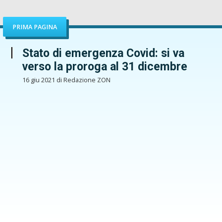
PRIMA PAGINA
Stato di emergenza Covid: si va
verso la proroga al 31 dicembre
16 giu 2021 di Redazione ZON