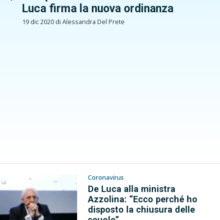
Luca firma la nuova ordinanza
19 dic 2020 di Alessandra Del Prete
Coronavirus
De Luca alla ministra
Azzolina: “Ecco perché ho
disposto la chiusura delle
scuole”