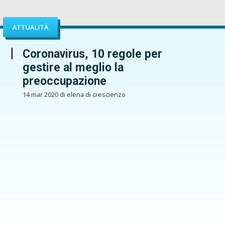
ATTUALITÀ
Coronavirus, 10 regole per
gestire al meglio la
preoccupazione
14 mar 2020 di elena di crescienzo