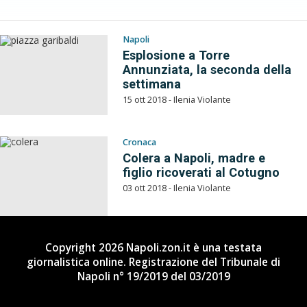
Napoli
Esplosione a Torre
Annunziata, la seconda della
settimana
15 ott 2018 - Ilenia Violante
Cronaca
Colera a Napoli, madre e
figlio ricoverati al Cotugno
03 ott 2018 - Ilenia Violante
Copyright 2026 Napoli.zon.it è una testata
giornalistica online. Registrazione del Tribunale di
Napoli n° 19/2019 del 03/2019